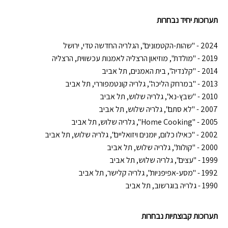
תערוכות יחיד נבחרות
2024 - "שהות-הקטמונים", הגלריה החדשה טדי, ירושל
2019 - "מולדת", מוזיאון הרצליה לאמנות עכשווית, הרצליה
2014 - "קלנדיה", בית האמנים, תל אביב
2013 - "במרחק הליכה", גלריה קונטמפוררי, תל אביב
2010 - "שבץ-נא", גלריה שלוש, תל אביב
2007 - "לא סתם", גלריה שלוש, תל אביב
2005 - "
Home Cooking
", גלריה שלוש, תל אביב
2002 - "כאילו כלום, יומנים ויזואליים", גלריה שלוש, תל אביב
2000 - "קולות", גלריה שלוש, תל אביב
1999 - "עצים", גלריה שלוש, תל אביב
1992 - "מסע-אפיפניות", גלריה קלישר, תל אביב
1990 - גלריה בוגרשוב, תל אביב
תערוכות קבוצתיות נבחרות